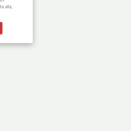
 alla,