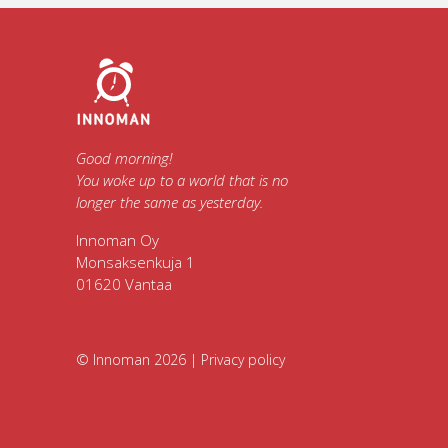
Good morning!
You woke up to a world that is no
longer
the same as yesterday.
Innoman Oy
Monsaksenkuja 1
01620 Vantaa
© Innoman 2026 |
Privacy policy