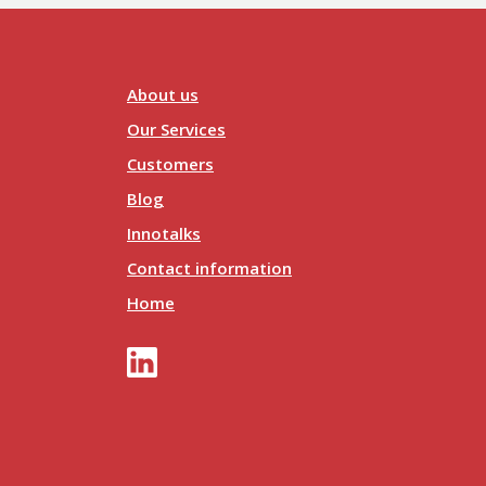
About us
Our Services
Customers
Blog
Innotalks
Contact information
Home