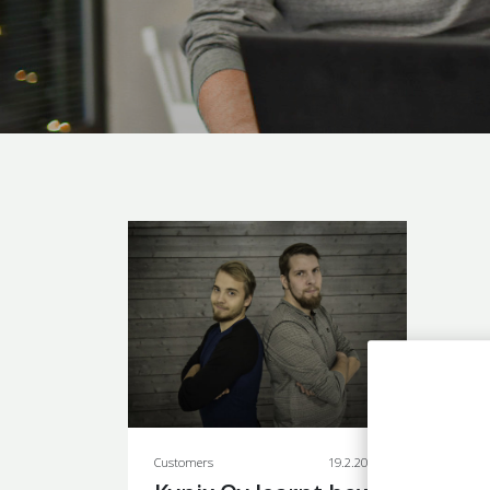
Customers
19.2.2020