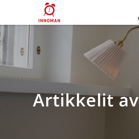
Artikkelit a