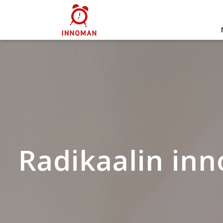
Radikaalin in