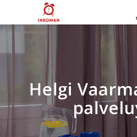
Helgi Vaarm
palvelu