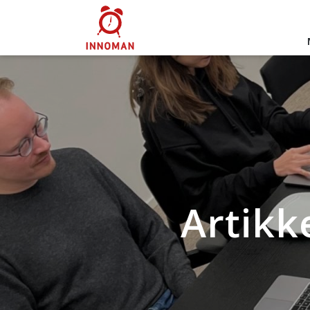
Artikk