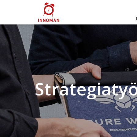
Strategiaty